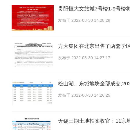
贵阳恒大文旅城7号楼1-9号楼将
发布于
2022-08-30 14:28:28
方大集团在北京出售了两套学
发布于
2022-08-30 14:27:17
松山湖、东城地块全部成交,20
发布于
2022-08-30 14:26:25
无锡三期土地拍卖收官：11宗