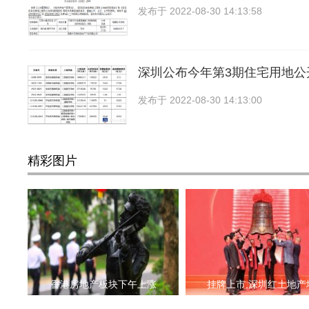
发布于
2022-08-30 14:13:58
深圳公布今年第3期住宅用地公
发布于
2022-08-30 14:13:00
精彩图片
香港房地产板块下午上涨
挂牌上市,深圳红土地产