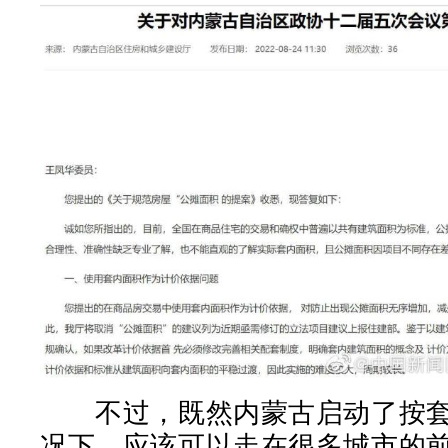
不过，既然内蒙古启动了按套
况下，应该可以走在很多城市的