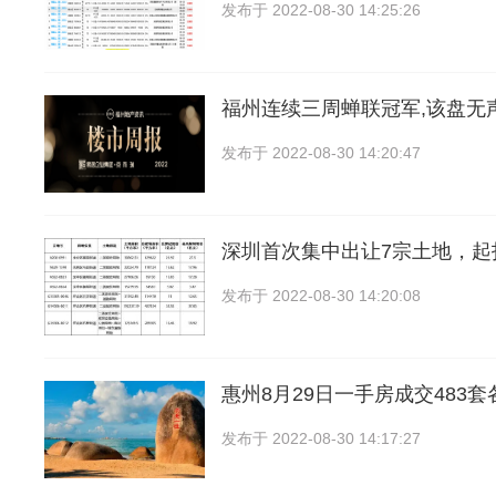
发布于
2022-08-30 14:25:26
福州连续三周蝉联冠军,该盘无声
发布于
2022-08-30 14:20:47
深圳首次集中出让7宗土地，起拍价
发布于
2022-08-30 14:20:08
惠州8月29日一手房成交483
发布于
2022-08-30 14:17:27