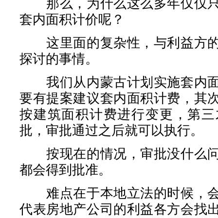
那么，为什么这么多年仅仅只
套内面积计价呢？
这里面的复杂性，与利益方的
探讨的事情。
我们从内蒙古计划实施套内面
要有提案建议套内面积计费，其
按建筑面积计费进行变更，第三
批，审批通过之后就可以执行。
按现在的情况，审批没什么问
都会得到批准。
难点在于本地立法的时候，会
代表房地产公司的利益各方会找