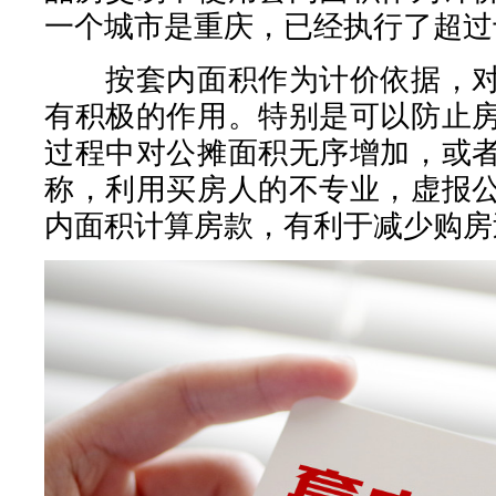
一个城市是重庆，已经执行了超过
按套内面积作为计价依据，对
有积极的作用。特别是可以防止
过程中对公摊面积无序增加，或
称，利用买房人的不专业，虚报
内面积计算房款，有利于减少购房