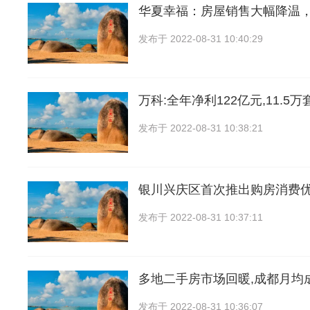
华夏幸福：房屋销售大幅降温
发布于
2022-08-31 10:40:29
万科:全年净利122亿元,11.5
发布于
2022-08-31 10:38:21
银川兴庆区首次推出购房消费优
发布于
2022-08-31 10:37:11
多地二手房市场回暖,成都月均
发布于
2022-08-31 10:36:07