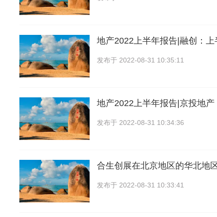
地产2022上半年报告|融创：
发布于
2022-08-31 10:35:11
地产2022上半年报告|京投地
发布于
2022-08-31 10:34:36
合生创展在北京地区的华北地
发布于
2022-08-31 10:33:41