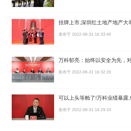
挂牌上市,深圳红土地产地产大
发布于
2022-08-31 16:33:40
万科郁亮：始终以安全为先，
发布于
2022-08-31 16:32:20
可以上头等舱了!万科业绩暴露
发布于
2022-08-31 16:29:33