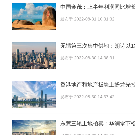
中国金茂：上半年利润同比增长
发布于
2022-08-31 10:31:32
无锡第三次集中供地：朗诗以13
发布于
2022-08-30 14:38:31
香港地产和地产板块上扬龙光
发布于
2022-08-30 14:37:42
东莞三轮土地拍卖：华润拿下