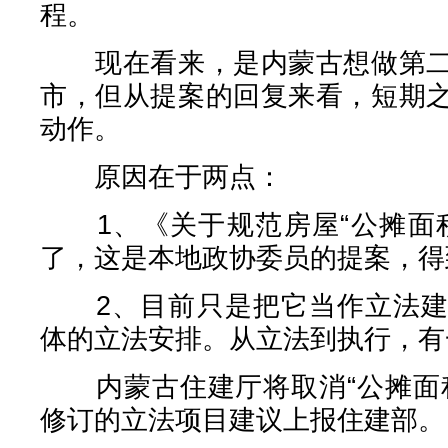
程。
现在看来，是内蒙古想做第二
市，但从提案的回复来看，短期
动作。
原因在于两点：
1、《关于规范房屋“公摊面积
了，这是本地政协委员的提案，得
2、目前只是把它当作立法建
体的立法安排。从立法到执行，有
内蒙古住建厅将取消“公摊面积
修订的立法项目建议上报住建部。