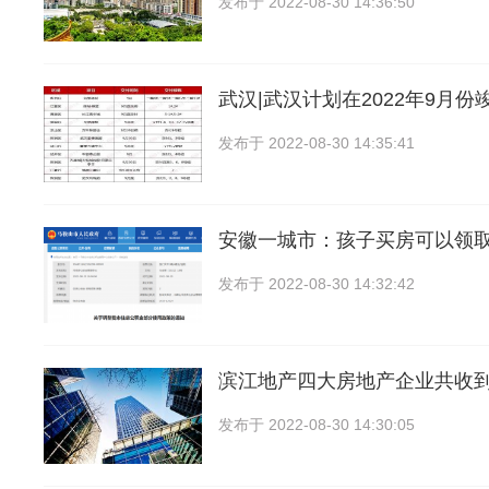
发布于
2022-08-30 14:36:50
武汉|武汉计划在2022年9月份
发布于
2022-08-30 14:35:41
安徽一城市：孩子买房可以领
发布于
2022-08-30 14:32:42
滨江地产四大房地产企业共收到
发布于
2022-08-30 14:30:05