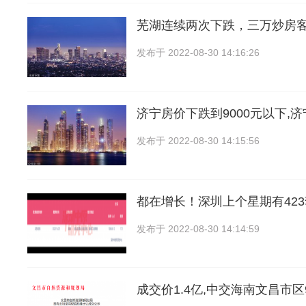
芜湖连续两次下跌，三万炒房
发布于
2022-08-30 14:16:26
济宁房价下跌到9000元以下,
发布于
2022-08-30 14:15:56
都在增长！深圳上个星期有42
发布于
2022-08-30 14:14:59
成交价1.4亿,中交海南文昌市区