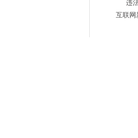
违
互联网新