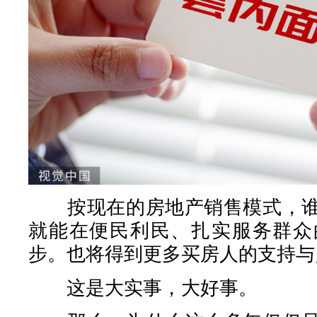
按现在的房地产销售模式，谁
就能在便民利民、扎实服务群众
步。也将得到更多买房人的支持与
这是大实事，大好事。