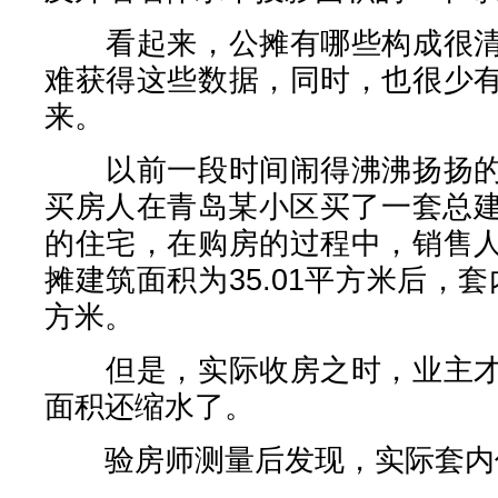
看起来，公摊有哪些构成很清
难获得这些数据，同时，也很少
来。
以前一段时间闹得沸沸扬扬的
买房人在青岛某小区买了一套总建筑
的住宅，在购房的过程中，销售
摊建筑面积为35.01平方米后，套
方米。
但是，实际收房之时，业主才
面积还缩水了。
验房师测量后发现，实际套内仅