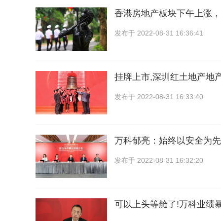
香港房地产板块下午上涨，
发布于
2022-08-31 16:36:41
挂牌上市,深圳红土地产地
发布于
2022-08-31 16:33:40
万科郁亮：始终以安全为先
发布于
2022-08-31 16:32:20
可以上头等舱了!万科业绩