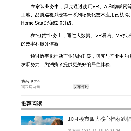
在家装业务中，贝壳通过使用VR、AI和物联网
工地、品质巡检系统等一系列场景化技术应用已获得
Home SaaS系统2.0升级。
在“租赁”业务上，通过大数据、VR看房、VR找
的效率和服务体验。
通过数字化推动产业结构升级，贝壳与产业中的服
发展努力，为消费者提供更美好的居住体验。
我来说两句
发布评论
推荐阅读
10月楼市四大核心指标跌幅
发布于
2022-11-16 10:23:26