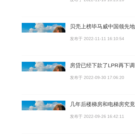
贝壳上榜毕马威中国领先地
发布于
2022-11-11 16:10:54
房贷已经下款了LPR再下
发布于
2022-09-30 17:06:20
几年后楼梯房和电梯房究竟
发布于
2022-09-26 16:42:11