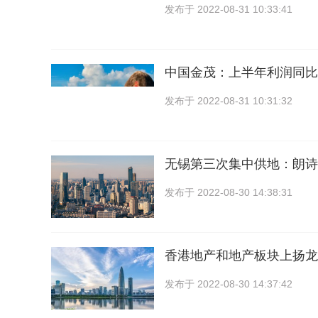
发布于
2022-08-31 10:33:41
中国金茂：上半年利润同比
发布于
2022-08-31 10:31:32
无锡第三次集中供地：朗诗以
发布于
2022-08-30 14:38:31
香港地产和地产板块上扬龙
发布于
2022-08-30 14:37:42