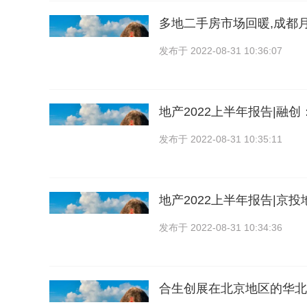
多地二手房市场回暖,成都
发布于
2022-08-31 10:36:07
地产2022上半年报告|融
发布于
2022-08-31 10:35:11
地产2022上半年报告|京
发布于
2022-08-31 10:34:36
合生创展在北京地区的华北