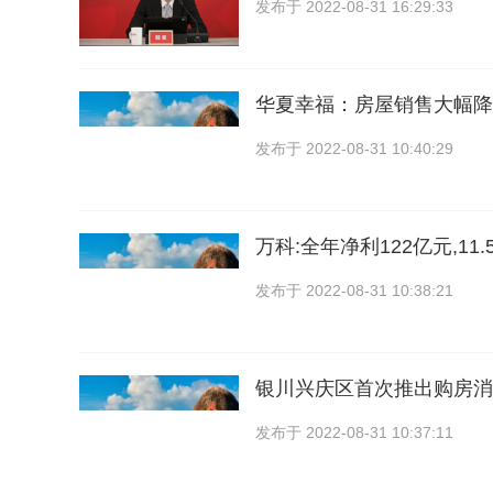
发布于
2022-08-31 16:29:33
华夏幸福：房屋销售大幅降
发布于
2022-08-31 10:40:29
万科:全年净利122亿元,11
发布于
2022-08-31 10:38:21
银川兴庆区首次推出购房消
发布于
2022-08-31 10:37:11